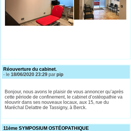
Réouverture du cabinet.
- le
18/06/2020 23:29
par
pip
Bonjour, nous avons le plaisir de vous annoncer qu’après
cette période de confinement, le cabinet d’ostéopathie va
réouvrir dans ses nouveaux locaux, aux 15, rue du
Maréchal Delattre de Tassigny, à Berck.
11ème SYMPOSIUM OSTÉOPATHIQUE