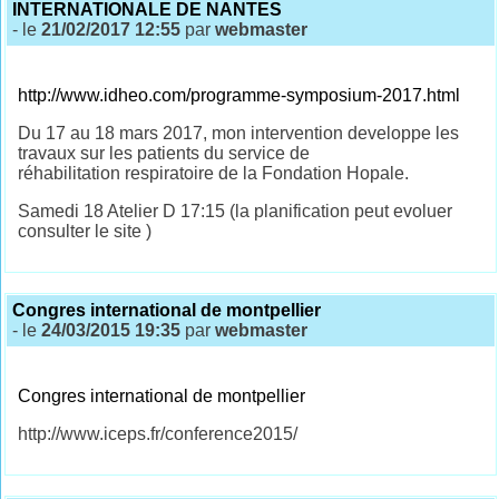
INTERNATIONALE DE NANTES
- le
21/02/2017 12:55
par
webmaster
http://www.idheo.com/programme-symposium-2017.html
Du 17 au 18 mars 2017, mon intervention developpe les
travaux sur les patients du service de
réhabilitation respiratoire de la Fondation Hopale.
Samedi 18 Atelier D 17:15 (la planification peut evoluer
consulter le site )
Congres international de montpellier
- le
24/03/2015 19:35
par
webmaster
Congres international de montpellier
http://www.iceps.fr/conference2015/