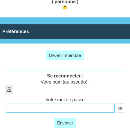
( personne )
Préférences
Devenir membre
Se reconnecter :
Votre nom (ou pseudo) :
Votre mot de passe
Envoyer