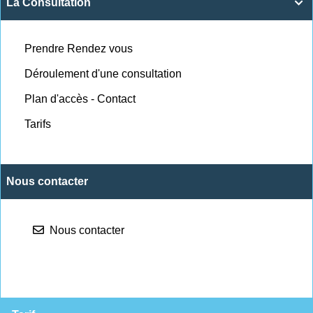
La Consultation

Prendre Rendez vous
Déroulement d'une consultation
Plan d'accès - Contact
Tarifs
Nous contacter
Nous contacter