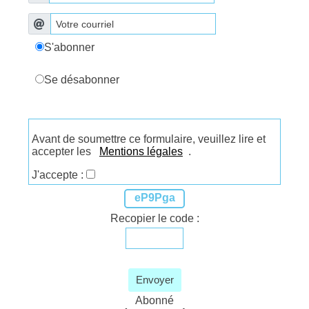
S'abonner
Se désabonner
Avant de soumettre ce formulaire, veuillez lire et
accepter les
Mentions légales
.
J'accepte :
eP9Pga
Recopier le code :
Envoyer
Abonné