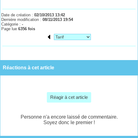
Date de création :
02/10/2013 13:42
Dernière modification :
08/11/2013 19:54
Catégorie :
-
Page lue
6356 fois
Réactions à cet article
Réagir à cet article
Personne n'a encore laissé de commentaire.
Soyez donc le premier !