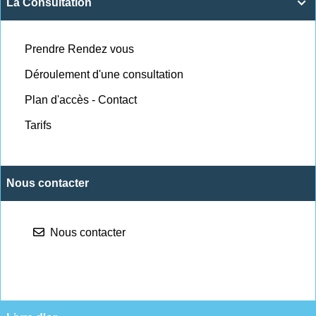
La Consultation

Prendre Rendez vous
Déroulement d'une consultation
Plan d'accès - Contact
Tarifs
Nous contacter
Nous contacter