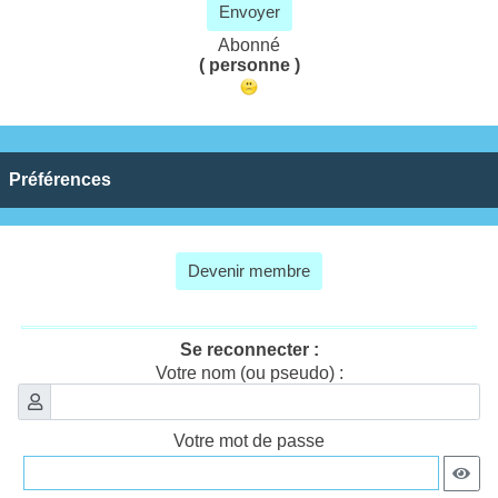
Envoyer
Abonné
( personne )
Préférences
Devenir membre
Se reconnecter :
Votre nom (ou pseudo) :
Votre mot de passe