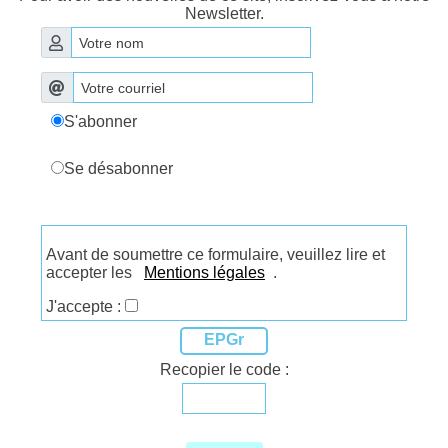
Newsletter.
S'abonner
Se désabonner
Avant de soumettre ce formulaire, veuillez lire et
accepter les
Mentions légales
.
J'accepte :
EPGr
Recopier le code :